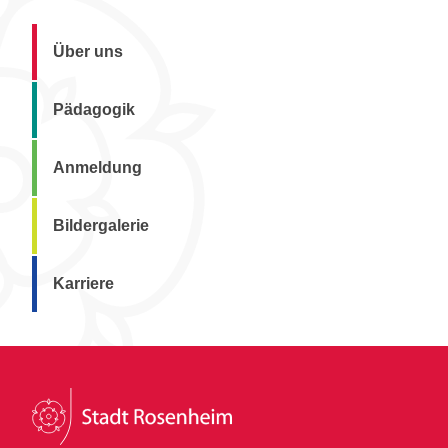
Über uns
Pädagogik
Anmeldung
Bildergalerie
Karriere