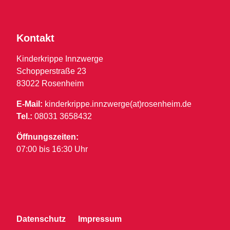
Kontakt
Kinderkrippe Innzwerge
Schopperstraße 23
83022 Rosenheim
E-Mail:
kinderkrippe.innzwerge(at)rosenheim.de
Tel.:
08031 3658432
Öffnungszeiten:
07:00 bis 16:30 Uhr
Datenschutz
Impressum