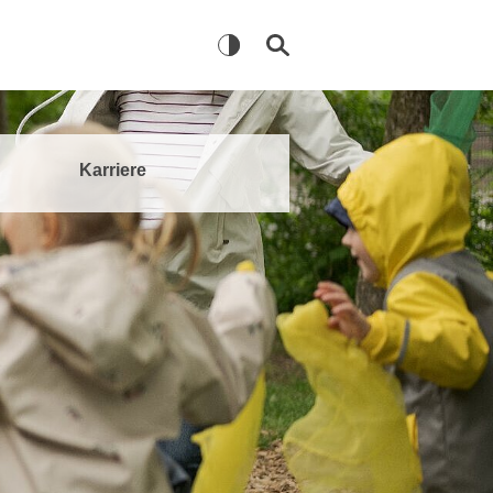
Karriere