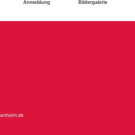
Anmeldung
Bildergalerie
osenheim.de